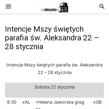
Intencje Mszy świętych
parafia św. Aleksandra 22 –
28 stycznia
Intencje Mszy świętych parafia św. Aleksandra
22 – 28 stycznia
Sobota 22 stycznia
6:30
xAL
+Helena Jaworska greg
xGB