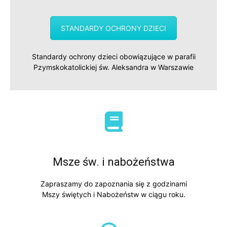
STANDARDY OCHRONY DZIECI
Standardy ochrony dzieci obowiązujące w parafii
Pzymskokatolickiej św. Aleksandra w Warszawie
Msze św. i nabożeństwa
Zapraszamy do zapoznania się z godzinami
Mszy świętych i Nabożeństw w ciągu roku.