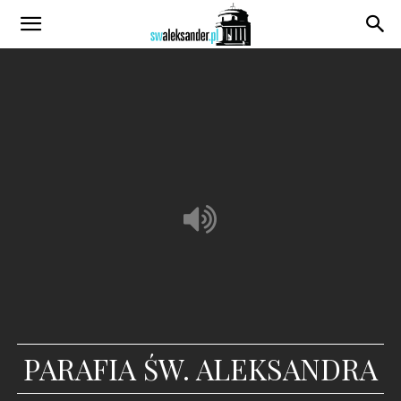
PARAFIA ŚW. ALEKSANDRA