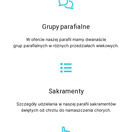
Grupy parafialne
W ofercie naszej parafii mamy dwanaście
grup parafialnych w różnych przedziałach wiekowych.
Sakramenty
Szczegóły udzielania w naszej parafii sakramentów
świętych od chrztu do namaszczenia chorych.