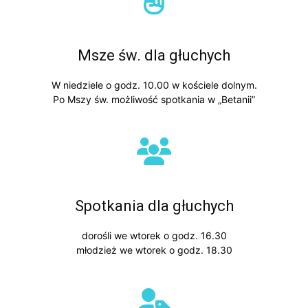
Msze św. dla głuchych
W niedziele o godz. 10.00 w kościele dolnym.
Po Mszy św. możliwość spotkania w „Betanii”
Spotkania dla głuchych
dorośli we wtorek o godz. 16.30
młodzież we wtorek o godz. 18.30