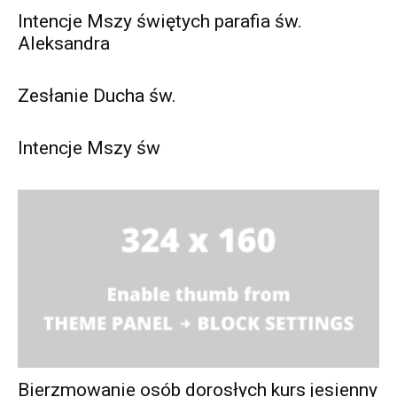
Intencje Mszy świętych parafia św.
Aleksandra
Zesłanie Ducha św.
Intencje Mszy św
Bierzmowanie osób dorosłych kurs jesienny