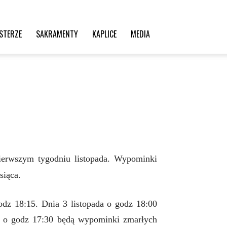
STERZE
SAKRAMENTY
KAPLICE
MEDIA
erwszym tygodniu listopada. Wypominki
siąca.
dz 18:15. Dnia 3 listopada o godz 18:00
a o godz 17:30 będą wypominki zmarłych