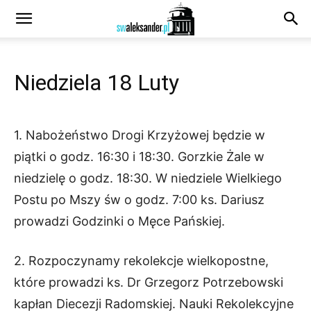
Niedziela 18 Luty
1. Nabożeństwo Drogi Krzyżowej będzie w
piątki o godz. 16:30 i 18:30. Gorzkie Żale w
niedzielę o godz. 18:30. W niedziele Wielkiego
Postu po Mszy św o godz. 7:00 ks. Dariusz
prowadzi Godzinki o Męce Pańskiej.
2. Rozpoczynamy rekolekcje wielkopostne,
które prowadzi ks. Dr Grzegorz Potrzebowski
kapłan Diecezji Radomskiej. Nauki Rekolekcyjne