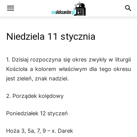
Niedziela 11 stycznia
1. Dzisiaj rozpoczyna się okres zwykły w liturgii
Kościoła a kolorem właściwym dla tego okresu
jest zieleń, znak nadziei.
2. Porządek kolędowy
Poniedziałek 12 styczeń
Hoża 3, 5a, 7, 9 – x. Darek