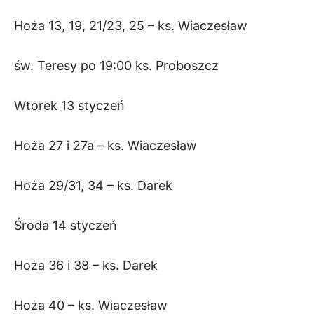
Hoża 13, 19, 21/23, 25 – ks. Wiaczesław
św. Teresy po 19:00 ks. Proboszcz
Wtorek 13 styczeń
Hoża 27 i 27a – ks. Wiaczesław
Hoża 29/31, 34 – ks. Darek
Środa 14 styczeń
Hoża 36 i 38 – ks. Darek
Hoża 40 – ks. Wiaczesław