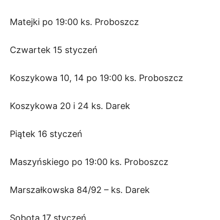
Matejki po 19:00 ks. Proboszcz
Czwartek 15 styczeń
Koszykowa 10, 14 po 19:00 ks. Proboszcz
Koszykowa 20 i 24 ks. Darek
Piątek 16 styczeń
Maszyńskiego po 19:00 ks. Proboszcz
Marszałkowska 84/92 – ks. Darek
Sobota 17 styczeń