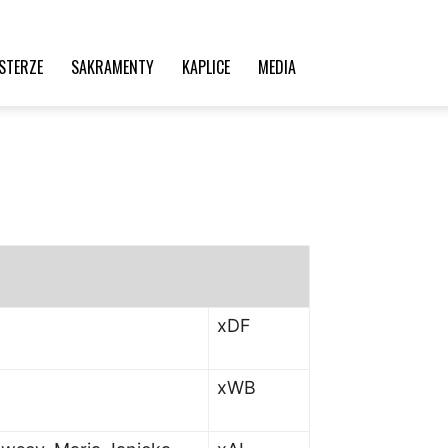
STERZE
SAKRAMENTY
KAPLICE
MEDIA
xDF
xWB