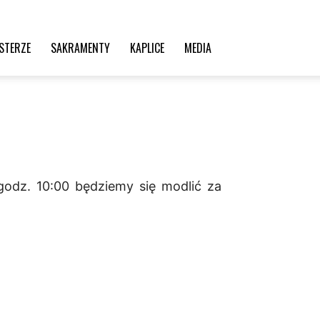
STERZE
SAKRAMENTY
KAPLICE
MEDIA
godz. 10:00 będziemy się modlić za