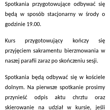
Spotkania przygotowujące odbywać się
będą w sposób stacjonarny w środy o
godzinie 19.00.
Kurs przygotowujący kończy się
przyjęciem sakramentu bierzmowania w
naszej parafii zaraz po skończeniu sesji.
Spotkania będą odbywać się w kościele
dolnym. Na pierwsze spotkanie prosimy
przynieść odpis aktu chrztu oraz
skierowanie na udział w kursie, jeśli