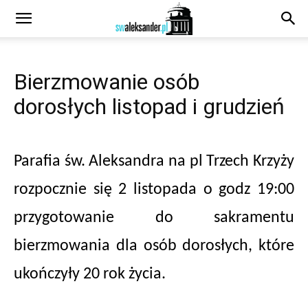
Bierzmowanie osób
dorosłych listopad i grudzień
Parafia św. Aleksandra na pl Trzech Krzyży
rozpocznie się 2 listopada o godz 19:00
przygotowanie do sakramentu
bierzmowania dla osób dorosłych, które
ukończyły 20 rok życia.