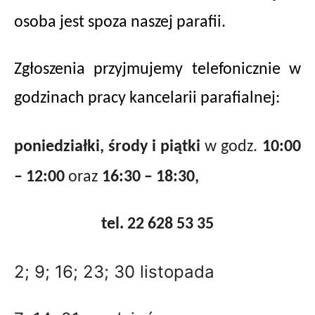
osoba jest spoza naszej parafii.
Zgłoszenia przyjmujemy telefonicznie w
godzinach pracy kancelarii parafialnej:
poniedziałki, środy i piątki
w godz.
10:00
– 12:00
oraz
16:30 – 18:30,
tel. 22 628 53 35
2; 9; 16; 23; 30 listopada