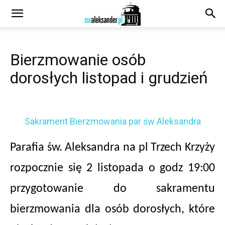
Bierzmowanie osób
dorosłych listopad i grudzień
Sakrament Bierzmowania par św Aleksandra
Parafia św. Aleksandra na pl Trzech Krzyży
rozpocznie się 2 listopada o godz 19:00
przygotowanie do sakramentu
bierzmowania dla osób dorosłych, które