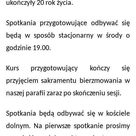
ukończyły 20 rok życia.
Spotkania przygotowujące odbywać się
będą w sposób stacjonarny w środy o
godzinie 19.00.
Kurs przygotowujący kończy się
przyjęciem sakramentu bierzmowania w
naszej parafii zaraz po skończeniu sesji.
Spotkania będą odbywać się w kościele
dolnym. Na pierwsze spotkanie prosimy