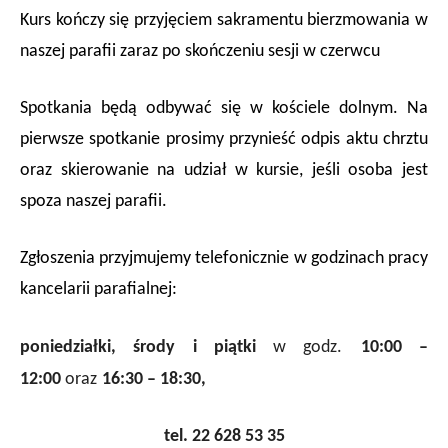
Kurs kończy się przyjęciem sakramentu bierzmowania w
naszej parafii zaraz po skończeniu sesji w czerwcu
Spotkania będą odbywać się w kościele dolnym. Na
pierwsze spotkanie prosimy przynieść odpis aktu chrztu
oraz skierowanie na udział w kursie, jeśli osoba jest
spoza naszej parafii.
Zgłoszenia przyjmujemy telefonicznie w godzinach pracy
kancelarii parafialnej:
poniedziałki, środy i piątki
w godz.
10:00 –
12:00
oraz
16:30 – 18:30,
tel. 22 628 53 35