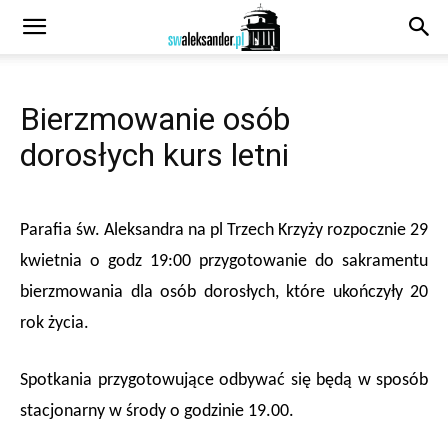
Bierzmowanie osób
dorosłych kurs letni
Parafia św. Aleksandra na pl Trzech Krzyży rozpocznie 29
kwietnia o godz 19:00 przygotowanie do sakramentu
bierzmowania dla osób dorosłych, które ukończyły 20
rok życia.
Spotkania przygotowujące odbywać się będą w sposób
stacjonarny w środy o godzinie 19.00.