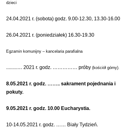
dzieci
24.04.2021 r. (sobota) godz. 9.00-12.30, 13.30-16.00
26.04.2021 r. (poniedziałek) 16.30-19.30
Egzamin komunijny – kancelaria parafialna
………
… 2021 r. godz. …………… próby
(kościół górny).
8.05.2021 r. godz. …….. sakrament pojednania i
pokuty.
9.05.2021 r. godz. 10.00 Eucharystia.
10-14.05.2021 r. godz. …… Biały Tydzień.