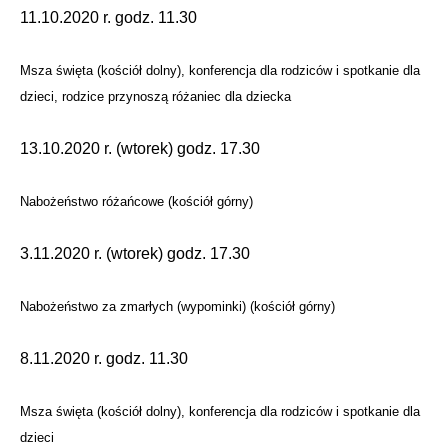
11.10.2020 r. godz. 11.30
Msza święta (kościół dolny), konferencja dla rodziców i spotkanie dla
dzieci, rodzice przynoszą różaniec dla dziecka
13.10.2020 r. (wtorek) godz. 17.30
Nabożeństwo różańcowe (kościół górny)
3.11.2020 r. (wtorek) godz. 17.30
Nabożeństwo za zmarłych (wypominki) (kościół górny)
8.11.2020 r. godz. 11.30
Msza święta (kościół dolny), konferencja dla rodziców i spotkanie dla
dzieci