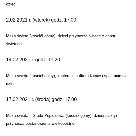
dzieci
2.02.2021 r. (wtorek) godz. 17.00
Msza święta (kościół górny), dzieci przynoszą świece z chrztu
świętego
14.02.2021 r. godz. 11.20
Msza święta (kościół dolny), konferencja dla rodziców i spotkanie dla
dzieci
17.02.2021 r. (środa) godz. 17.00
Msza święta – Środa Popielcowa (kościół górny), dzieci piszą i
przynoszą postanowienia wielkopostne