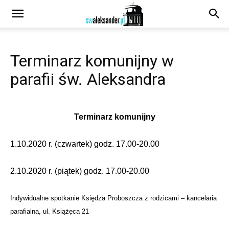
Terminarz komunijny w
parafii św. Aleksandra
Terminarz komunijny
1.10.2020 r. (czwartek) godz. 17.00-20.00
2.10.2020 r. (piątek) godz. 17.00-20.00
Indywidualne spotkanie Księdza Proboszcza z rodzicami – kancelaria
parafialna, ul. Książęca 21