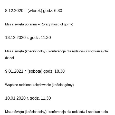
8.12.2020 r. (wtorek) godz. 6.30
Msza święta poranna – Roraty (kościół górny)
13.12.2020 r. godz. 11.30
Msza święta (kościół dolny), konferencja dla rodziców i spotkanie dla
dzieci
9.01.2021 r. (sobota) godz. 18.30
Wspólne rodzinne kolędowanie (kościół górny)
10.01.2020 r. godz. 11.30
Msza święta (kościół dolny), konferencja dla rodziców i spotkanie dla