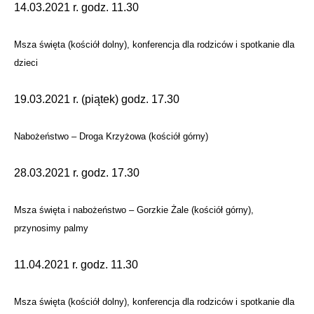
14.03.2021 r. godz. 11.30
Msza święta (kościół dolny), konferencja dla rodziców i spotkanie dla
dzieci
19.03.2021 r. (piątek) godz. 17.30
Nabożeństwo – Droga Krzyżowa (kościół górny)
28.03.2021 r. godz. 17.30
Msza święta i nabożeństwo – Gorzkie Żale (kościół górny),
przynosimy palmy
11.04.2021 r. godz. 11.30
Msza święta (kościół dolny), konferencja dla rodziców i spotkanie dla