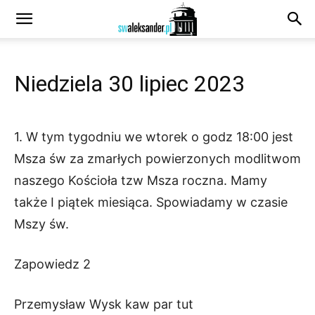
Niedziela 30 lipiec 2023
1. W tym tygodniu we wtorek o godz 18:00 jest
Msza św za zmarłych powierzonych modlitwom
naszego Kościoła tzw Msza roczna. Mamy
także I piątek miesiąca. Spowiadamy w czasie
Mszy św.
Zapowiedz 2
Przemysław Wysk kaw par tut