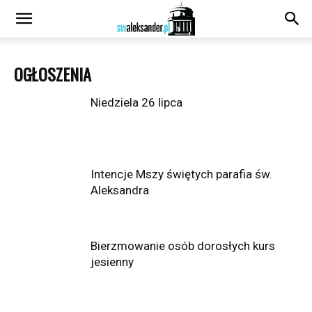
OGŁOSZENIA
Niedziela 26 lipca
Intencje Mszy świętych parafia św.
Aleksandra
Bierzmowanie osób dorosłych kurs
jesienny