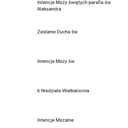
Intencje Mszy świętych parafia św.
Aleksandra
Zesłanie Ducha św.
Intencje Mszy św
6 Niedziela Wielkanocna
Intencje Mszalne